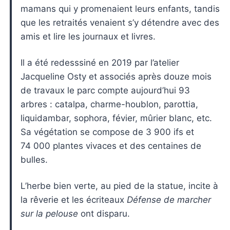
mamans qui y promenaient leurs enfants, tandis
que les retraités venaient s’y détendre avec des
amis et lire les journaux et livres.
Il a été redesssiné en 2019 par l’atelier
Jacqueline Osty et associés après douze mois
de travaux le parc compte aujourd’hui 93
arbres : catalpa, charme-houblon, parottia,
liquidambar, sophora, févier, mûrier blanc, etc.
Sa végétation se compose de 3 900 ifs et
74 000 plantes vivaces et des centaines de
bulles.
L’herbe bien verte, au pied de la statue, incite à
la rêverie et les écriteaux
Défense de marcher
sur la pelouse
ont disparu.