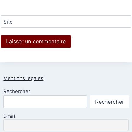
Site
Mentions legales
Rechercher
Rechercher
E-mail