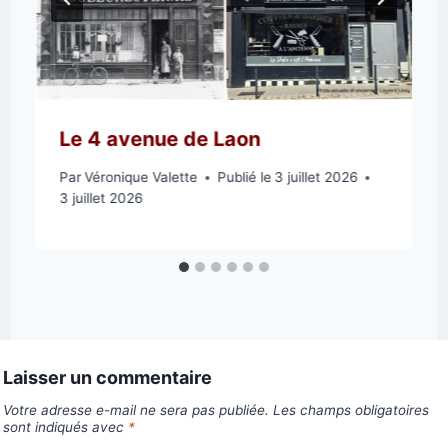
Le 4 avenue de Laon
Par
Véronique Valette
Publié le
3 juillet 2026
3 juillet 2026
Laisser un commentaire
Votre adresse e-mail ne sera pas publiée.
Les champs obligatoires
sont indiqués avec
*