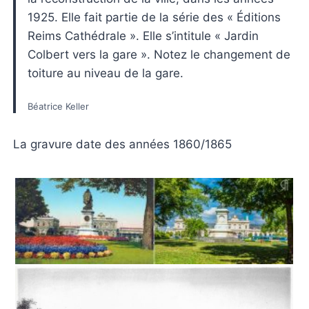
1925. Elle fait partie de la série des « Éditions
Reims Cathédrale ». Elle s’intitule « Jardin
Colbert vers la gare ». Notez le changement de
toiture au niveau de la gare.
Béatrice Keller
La gravure date des années 1860/1865