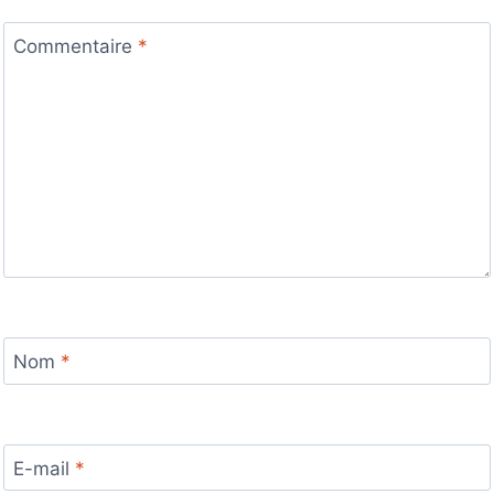
Commentaire
*
Nom
*
E-mail
*