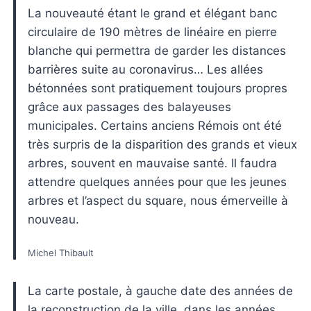
La nouveauté étant le grand et élégant banc
circulaire de 190 mètres de linéaire en pierre
blanche qui permettra de garder les distances
barrières suite au coronavirus… Les allées
bétonnées sont pratiquement toujours propres
grâce aux passages des balayeuses
municipales. Certains anciens Rémois ont été
très surpris de la disparition des grands et vieux
arbres, souvent en mauvaise santé. Il faudra
attendre quelques années pour que les jeunes
arbres et l’aspect du square, nous émerveille à
nouveau.
Michel Thibault
La carte postale, à gauche date des années de
la reconstruction de la ville, dans les années