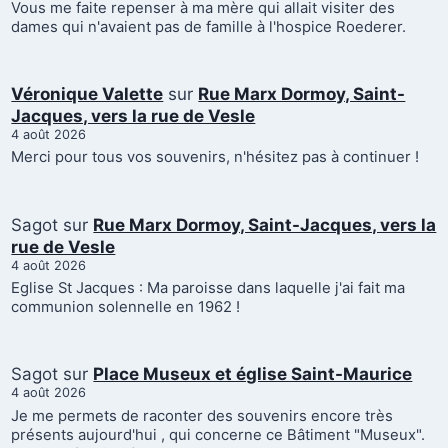
Vous me faite repenser à ma mère qui allait visiter des
dames qui n'avaient pas de famille à l'hospice Roederer.
Véronique Valette
sur
Rue Marx Dormoy, Saint-
Jacques, vers la rue de Vesle
4 août 2026
Merci pour tous vos souvenirs, n'hésitez pas à continuer !
Sagot
sur
Rue Marx Dormoy, Saint-Jacques, vers la
rue de Vesle
4 août 2026
Eglise St Jacques : Ma paroisse dans laquelle j'ai fait ma
communion solennelle en 1962 !
Sagot
sur
Place Museux et église Saint-Maurice
4 août 2026
Je me permets de raconter des souvenirs encore très
présents aujourd'hui , qui concerne ce Bâtiment "Museux".