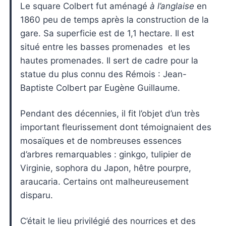
Le square Colbert fut aménagé
à l’anglaise
en
1860 peu de temps après la construction de la
gare. Sa superficie est de 1,1 hectare. Il est
situé entre les basses promenades et les
hautes promenades. Il sert de cadre pour la
statue du plus connu des Rémois : Jean-
Baptiste Colbert par Eugène Guillaume.
Pendant des décennies, il fit l’objet d’un très
important fleurissement dont témoignaient des
mosaïques et de nombreuses essences
d’arbres remarquables : ginkgo, tulipier de
Virginie, sophora du Japon, hêtre pourpre,
araucaria. Certains ont malheureusement
disparu.
C’était le lieu privilégié des nourrices et des