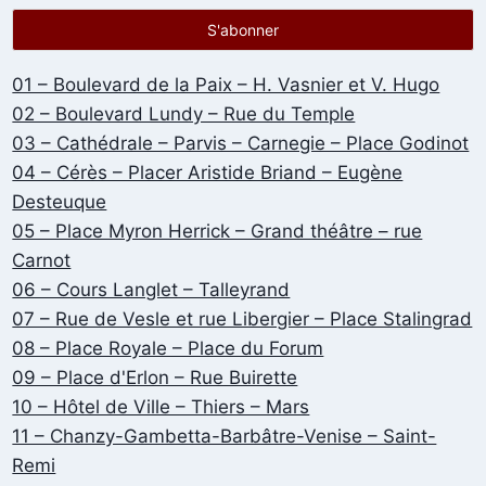
01 – Boulevard de la Paix – H. Vasnier et V. Hugo
02 – Boulevard Lundy – Rue du Temple
03 – Cathédrale – Parvis – Carnegie – Place Godinot
04 – Cérès – Placer Aristide Briand – Eugène
Desteuque
05 – Place Myron Herrick – Grand théâtre – rue
Carnot
06 – Cours Langlet – Talleyrand
07 – Rue de Vesle et rue Libergier – Place Stalingrad
08 – Place Royale – Place du Forum
09 – Place d'Erlon – Rue Buirette
10 – Hôtel de Ville – Thiers – Mars
11 – Chanzy-Gambetta-Barbâtre-Venise – Saint-
Remi