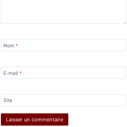
Nom
*
E-mail
*
Site