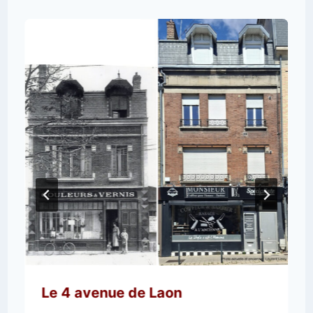
Le 4 avenue de Laon