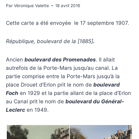
Par
Véronique Valette
18 avril 2016
Cette carte a été envoyée le 17 septembre 1907.
République, boulevard de la [1885]
.
Ancien
boulevard des Promenades
. Il allait
autrefois de la Porte-Mars jusqu’au canal. La
partie comprise entre la Porte-Mars jusqu’à la
place Drouet d’Erlon prit le nom de
boulevard
Foch
en 1929 et la partie allant de la place d’Erlon
au Canal prit le nom de
boulevard du
Général-
Leclerc
en 1949.