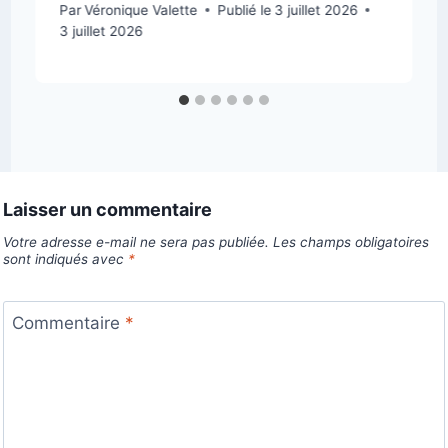
Par
Véronique Valette
Publié le
3 juillet 2026
3 juillet 2026
Laisser un commentaire
Votre adresse e-mail ne sera pas publiée.
Les champs obligatoires
sont indiqués avec
*
Commentaire
*