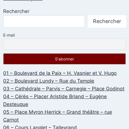
Rechercher
Rechercher
E-mail
01 – Boulevard de la Paix – H. Vasnier et V. Hugo
02 – Boulevard Lundy – Rue du Temple
03 – Cathédrale – Parvis – Carnegie – Place Godinot
04 – Cérès – Placer Aristide Briand – Eugène
Desteuque
05 – Place Myron Herrick – Grand théâtre – rue
Carnot
06 – Cours Langlet – Talleyrand