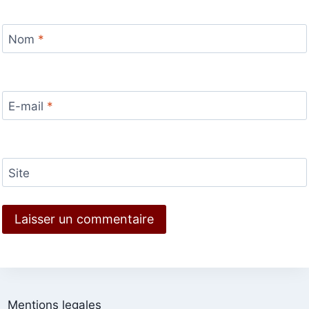
Nom
*
E-mail
*
Site
Mentions legales