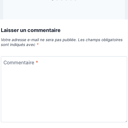
Laisser un commentaire
Votre adresse e-mail ne sera pas publiée.
Les champs obligatoires
sont indiqués avec
*
Commentaire
*