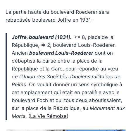
La partie haute du boulevard Roederer sera
rebaptisée boulevard Joffre en 1931 :
Joffre, boulevard [1931].
<= 8, place de la
République, => 2, boulevard Louis-Roederer.
Ancien
boulevard Louis-Roederer
dont on
débaptisa la partie entre la place de la
République et la Gare, pour répondre au vœu
de
l’Union des Sociétés d’anciens militaires de
Reims
. On voulut donner un sens symbolique à
cet emplacement qui était en parallèle avec le
boulevard Foch et qui tous deux aboutissaient,
sur la place de la République, au
Monument aux
Morts
. (
La Vie Rémoise
)