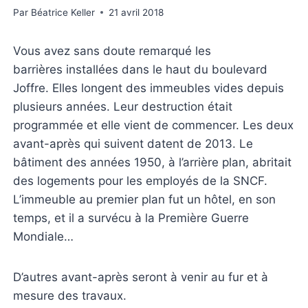
Par
Béatrice Keller
21 avril 2018
Vous avez sans doute remarqué les
barrières installées dans le haut du boulevard
Joffre. Elles longent des immeubles vides depuis
plusieurs années. Leur destruction était
programmée et elle vient de commencer. Les deux
avant-après qui suivent datent de 2013. Le
bâtiment des années 1950, à l’arrière plan, abritait
des logements pour les employés de la SNCF.
L’immeuble au premier plan fut un hôtel, en son
temps, et il a survécu à la Première Guerre
Mondiale…
D’autres avant-après seront à venir au fur et à
mesure des travaux.