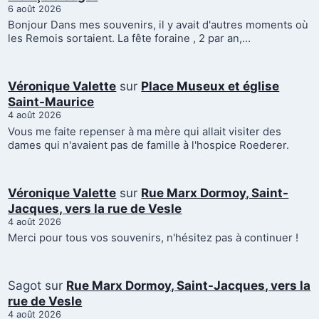
6 août 2026
Bonjour Dans mes souvenirs, il y avait d'autres moments où
les Remois sortaient. La fête foraine , 2 par an,…
Véronique Valette
sur
Place Museux et église
Saint-Maurice
4 août 2026
Vous me faite repenser à ma mère qui allait visiter des
dames qui n'avaient pas de famille à l'hospice Roederer.
Véronique Valette
sur
Rue Marx Dormoy, Saint-
Jacques, vers la rue de Vesle
4 août 2026
Merci pour tous vos souvenirs, n'hésitez pas à continuer !
Sagot
sur
Rue Marx Dormoy, Saint-Jacques, vers la
rue de Vesle
4 août 2026