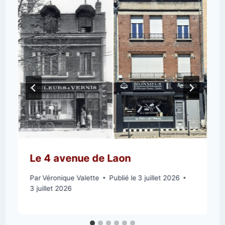
Le 4 avenue de Laon
Par
Véronique Valette
Publié le
3 juillet 2026
3 juillet 2026