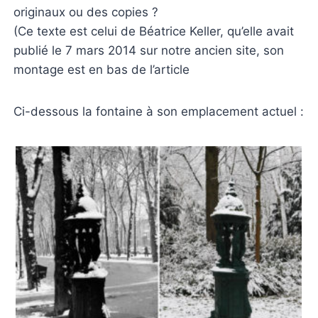
originaux ou des copies ?
(Ce texte est celui de Béatrice Keller, qu’elle avait
publié le 7 mars 2014 sur notre ancien site, son
montage est en bas de l’article
Ci-dessous la fontaine à son emplacement actuel :