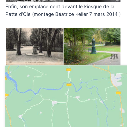
Enfin, son emplacement devant le kiosque de la
Patte d’Oie (montage Béatrice Keller 7 mars 2014 )