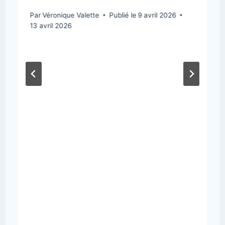
Par
Véronique Valette
Publié le
9 avril 2026
13 avril 2026