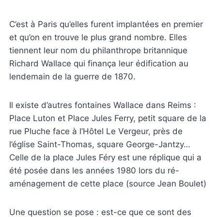
C’est à Paris qu’elles furent implantées en premier
et qu’on en trouve le plus grand nombre. Elles
tiennent leur nom du philanthrope britannique
Richard Wallace qui finança leur édification au
lendemain de la guerre de 1870.
Il existe d’autres fontaines Wallace dans Reims :
Place Luton et Place Jules Ferry, petit square de la
rue Pluche face à l’Hôtel Le Vergeur, près de
l’église Saint-Thomas, square George-Jantzy…
Celle de la place Jules Féry est une réplique qui a
été posée dans les années 1980 lors du ré-
aménagement de cette place (source Jean Boulet)
Une question se pose : est-ce que ce sont des