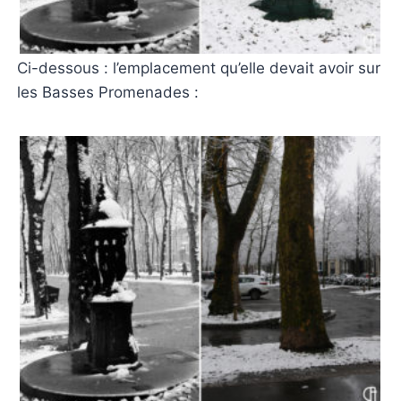
Ci-dessous : l’emplacement qu’elle devait avoir sur
les Basses Promenades :