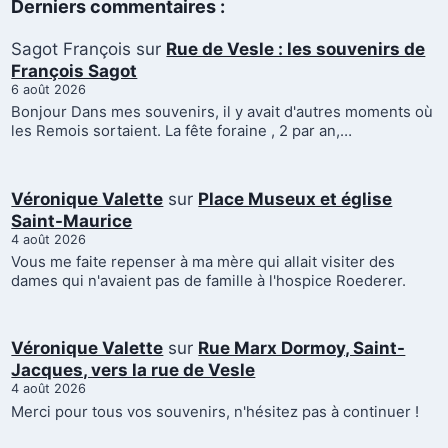
Derniers commentaires :
Sagot François
sur
Rue de Vesle : les souvenirs de
François Sagot
6 août 2026
Bonjour Dans mes souvenirs, il y avait d'autres moments où
les Remois sortaient. La fête foraine , 2 par an,…
Véronique Valette
sur
Place Museux et église
Saint-Maurice
4 août 2026
Vous me faite repenser à ma mère qui allait visiter des
dames qui n'avaient pas de famille à l'hospice Roederer.
Véronique Valette
sur
Rue Marx Dormoy, Saint-
Jacques, vers la rue de Vesle
4 août 2026
Merci pour tous vos souvenirs, n'hésitez pas à continuer !