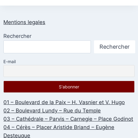
Mentions legales
Rechercher
Rechercher
E-mail
01 – Boulevard de la Paix – H. Vasnier et V. Hugo
02 – Boulevard Lundy – Rue du Temple
03 – Cathédrale – Parvis – Carnegie – Place Godinot
04 – Cérès – Placer Aristide Briand – Eugène
Desteuque