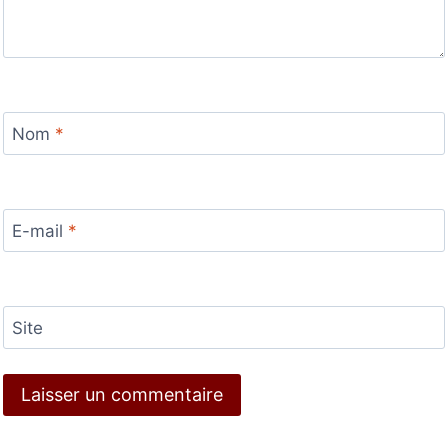
Nom
*
E-mail
*
Site