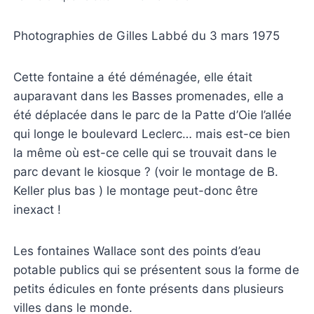
Photographies de Gilles Labbé du 3 mars 1975
Cette fontaine a été déménagée, elle était
auparavant dans les Basses promenades, elle a
été déplacée dans le parc de la Patte d’Oie l’allée
qui longe le boulevard Leclerc… mais est-ce bien
la même où est-ce celle qui se trouvait dans le
parc devant le kiosque ? (voir le montage de B.
Keller plus bas ) le montage peut-donc être
inexact !
Les fontaines Wallace sont des points d’eau
potable publics qui se présentent sous la forme de
petits édicules en fonte présents dans plusieurs
villes dans le monde.