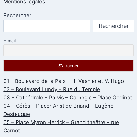
Mentions legales
Rechercher
Rechercher
E-mail
01 – Boulevard de la Paix – H. Vasnier et V. Hugo
02 – Boulevard Lundy – Rue du Temple
03 – Cathédrale – Parvis – Carnegie – Place Godinot
04 – Cérès – Placer Aristide Briand – Eugène
Desteuque
05 – Place Myron Herrick – Grand théâtre – rue
Carnot