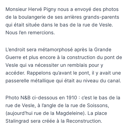
Monsieur Hervé Pigny nous a envoyé des photos
de la boulangerie de ses arrières grands-parents
qui était située dans le bas de la rue de Vesle.
Nous l’en remercions.
L’endroit sera métamorphosé après la Grande
Guerre et plus encore à la construction du pont de
Vesle qui va nécessiter un remblais pour y
accéder. Rappelons qu’avant le pont, il y avait une
passerelle métallique qui était au niveau du canal.
Photo N&B ci-dessous en 1910 : c’est le bas de la
rue de Vesle, à l’angle de la rue de Soissons,
(aujourd’hui rue de la Magdeleine). La place
Stalingrad sera créée à la Reconstruction.