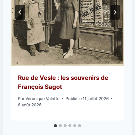
Rue de Vesle : les souvenirs de
François Sagot
Par
Véronique Valette
Publié le
11 juillet 2026
6 août 2026