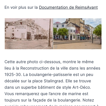
En voir plus sur la
Documentation de ReimsAvant
Cette autre photo ci-dessous, montre le même
lieu à la Reconstruction de la ville dans les années
1925-30. La boulangerie-patisserie est un peu
décalée sur la place Stalingrad. Elle se trouve
dans un superbe bâtiment de style Art-Déco.
Vous remarquerez que l’ancre de marine est
toujours sur la façade de la boulangerie. Notez