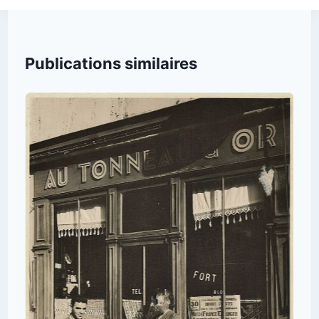
Publications similaires