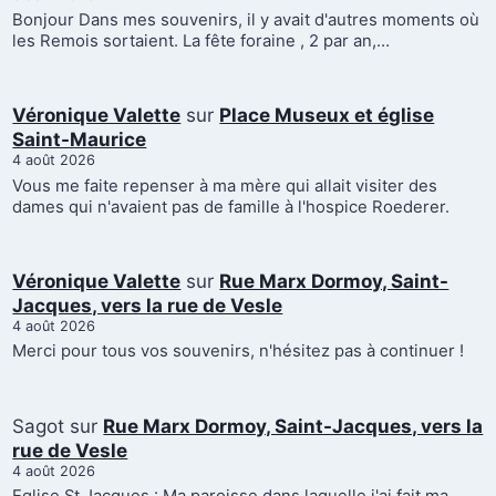
Bonjour Dans mes souvenirs, il y avait d'autres moments où
les Remois sortaient. La fête foraine , 2 par an,…
Véronique Valette
sur
Place Museux et église
Saint-Maurice
4 août 2026
Vous me faite repenser à ma mère qui allait visiter des
dames qui n'avaient pas de famille à l'hospice Roederer.
Véronique Valette
sur
Rue Marx Dormoy, Saint-
Jacques, vers la rue de Vesle
4 août 2026
Merci pour tous vos souvenirs, n'hésitez pas à continuer !
Sagot
sur
Rue Marx Dormoy, Saint-Jacques, vers la
rue de Vesle
4 août 2026