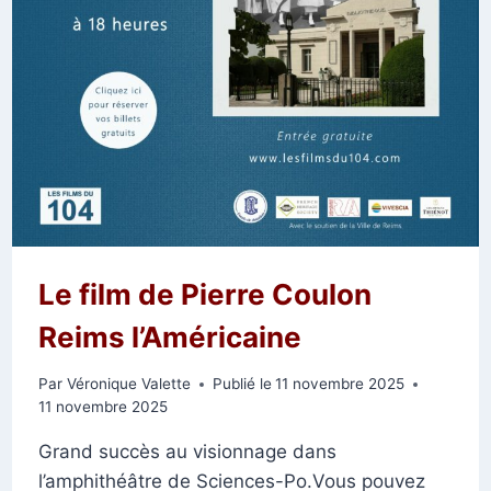
Le film de Pierre Coulon
Reims l’Américaine
Par
Véronique Valette
Publié le
11 novembre 2025
11 novembre 2025
Grand succès au visionnage dans
l’amphithéâtre de Sciences-Po.Vous pouvez