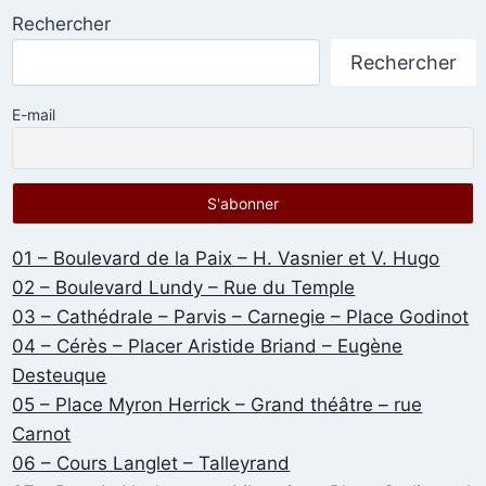
Rechercher
Rechercher
E-mail
01 – Boulevard de la Paix – H. Vasnier et V. Hugo
02 – Boulevard Lundy – Rue du Temple
03 – Cathédrale – Parvis – Carnegie – Place Godinot
04 – Cérès – Placer Aristide Briand – Eugène
Desteuque
05 – Place Myron Herrick – Grand théâtre – rue
Carnot
06 – Cours Langlet – Talleyrand