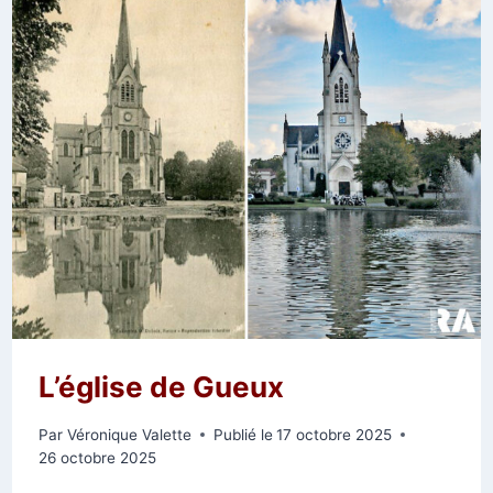
AVANT
SON
ACHÈVEMENT
L’église de Gueux
Par
Véronique Valette
Publié le
17 octobre 2025
26 octobre 2025