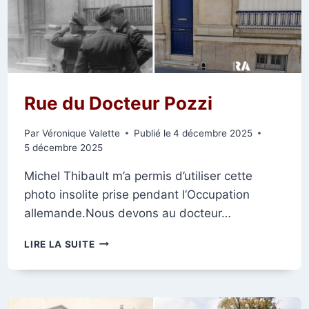
Rue du Docteur Pozzi
Par
Véronique Valette
Publié le
4 décembre 2025
5 décembre 2025
Michel Thibault m’a permis d’utiliser cette
photo insolite prise pendant l’Occupation
allemande.Nous devons au docteur…
RUE
LIRE LA SUITE
DU
DOCTEUR
POZZI