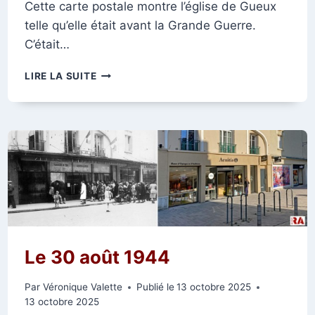
Cette carte postale montre l’église de Gueux
telle qu’elle était avant la Grande Guerre.
C’était…
L’ÉGLISE
LIRE LA SUITE
DE
GUEUX
Le 30 août 1944
Par
Véronique Valette
Publié le
13 octobre 2025
13 octobre 2025