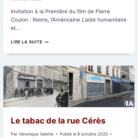
Invitation à la Première du film de Pierre
Coulon : Reims, l’Américaine L’aide humanitaire
et…
REIMS,
LIRE LA SUITE
L’AMÉRICAINE
Le tabac de la rue Cérès
Par
Véronique Valette
Publié le
8 octobre 2025